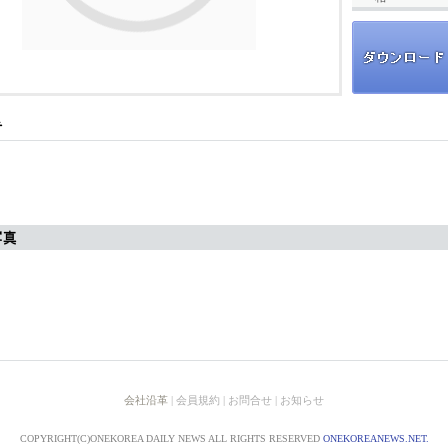
会社沿革
| 会員規約 | お問合せ | お知らせ
COPYRIGHT(C)ONEKOREA DAILY NEWS ALL RIGHTS RESERVED
ONEKOREANEWS.NET.